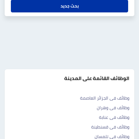
بحث جديد
الوظائف القائمة على المدينة
وظائف فى الجزائر العاصمة
وظائف فى وهران
وظائف فى عنابة
وظائف فى قسنطينة
وظائف فى تلمسان