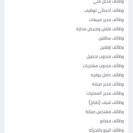
وظائف محلل فني
وظائف أخصائي توظيف
وظائف مدير مبيعات
وظائف نقاش ومبيض محارة
وظائف سائقين
وظائف اونلاين
وظائف مندوب تحصيل
وظائف مندوب مشتريات
وظائف عامل بوفيه
وظائف مدير صيانة
وظائف مدير العمليات
وظائف شيف (طباخ)
وظائف مهندس صيانة
وظائف مصانع
وظائف البيع بالتجزئة