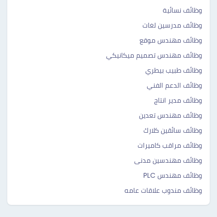
وظائف نسائية
وظائف مدرسين لغات
وظائف مهندس موقع
وظائف مهندس تصميم ميكانيكي
وظائف طبيب بيطري
وظائف الدعم الفني
وظائف مدير انتاج
وظائف مهندس تعدين
وظائف سائقين كلارك
وظائف مراقب كاميرات
وظائف مهندسين مدنى
وظائف مهندس PLC
وظائف مندوب علاقات عامه