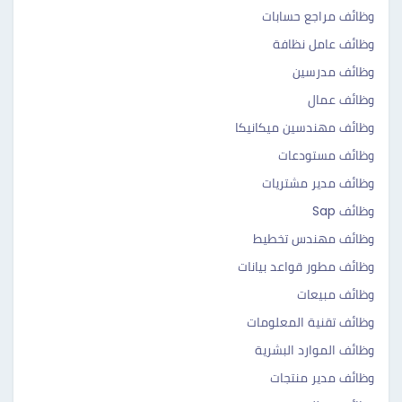
وظائف مراجع حسابات
وظائف عامل نظافة
وظائف مدرسين
وظائف عمال
وظائف مهندسين ميكانيكا
وظائف مستودعات
وظائف مدير مشتريات
وظائف Sap
وظائف مهندس تخطيط
وظائف مطور قواعد بيانات
وظائف مبيعات
وظائف تقنية المعلومات
وظائف الموارد البشرية
وظائف مدير منتجات