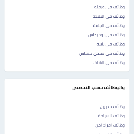
وظائف فى ورقلة
وظائف فى البليدة
وظائف فى الجلفة
وظائف فى بومرداس
وظائف فى باتنة
وظائف فى سيدى بلعباس
وظائف فى الشلف
والوظائف حسب التخصص
وظائف مديرين
وظائف السياحة
وظائف افراد امن