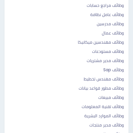
وظائف مراجع حسابات
وظائف عامل نظافة
وظائف مدرسين
وظائف عمال
وظائف مهندسين ميكانيكا
وظائف مستودعات
وظائف مدير مشتريات
وظائف Sap
وظائف مهندس تخطيط
وظائف مطور قواعد بيانات
وظائف مبيعات
وظائف تقنية المعلومات
وظائف الموارد البشرية
وظائف مدير منتجات