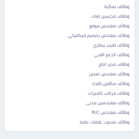
وظائف نسائية
وظائف مدرسين لغات
وظائف مهندس موقع
وظائف مهندس تصميم ميكانيكي
وظائف طبيب بيطري
وظائف الدعم الفني
وظائف مدير انتاج
وظائف مهندس تعدين
وظائف سائقين كلارك
وظائف مراقب كاميرات
وظائف مهندسين مدنى
وظائف مهندس PLC
وظائف مندوب علاقات عامه