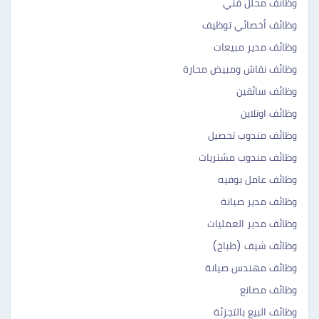
وظائف محلل فني
وظائف أخصائي توظيف
وظائف مدير مبيعات
وظائف نقاش ومبيض محارة
وظائف سائقين
وظائف اونلاين
وظائف مندوب تحصيل
وظائف مندوب مشتريات
وظائف عامل بوفيه
وظائف مدير صيانة
وظائف مدير العمليات
وظائف شيف (طباخ)
وظائف مهندس صيانة
وظائف مصانع
وظائف البيع بالتجزئة