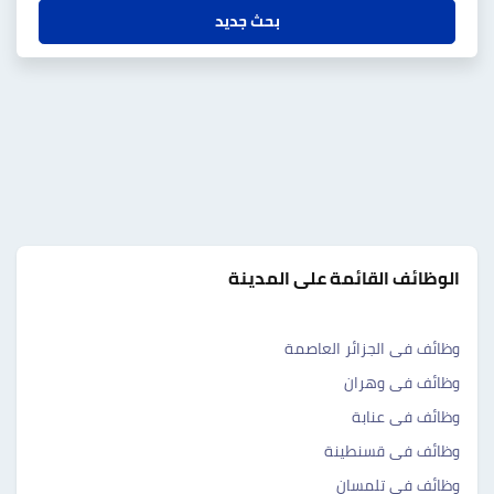
بحث جديد
الوظائف القائمة على المدينة
وظائف فى الجزائر العاصمة
وظائف فى وهران
وظائف فى عنابة
وظائف فى قسنطينة
وظائف فى تلمسان