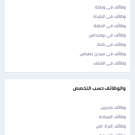
وظائف فى ورقلة
وظائف فى البليدة
وظائف فى الجلفة
وظائف فى بومرداس
وظائف فى باتنة
وظائف فى سيدى بلعباس
وظائف فى الشلف
والوظائف حسب التخصص
وظائف مديرين
وظائف السياحة
وظائف افراد امن